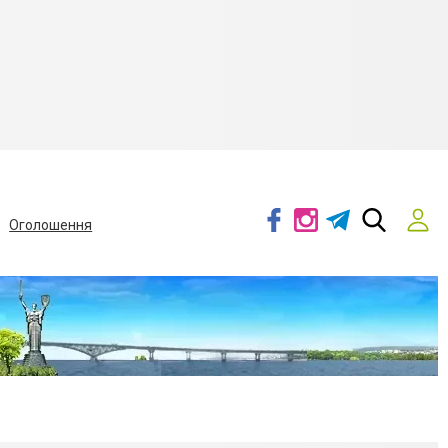
Оголошення