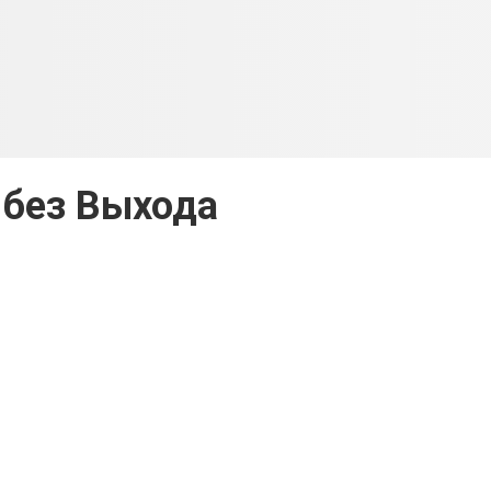
 без Выхода