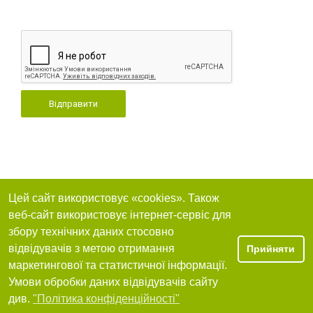
Відправити
Цей сайт використовує «cookies». Також
веб-сайт використовує інтернет-сервіс для
збору технічних даних стосовно
відвідувачів з метою отримання
Прийняти
маркетингової та статистичної інформації.
Умови обробки даних відвідувачів сайту
див.
"Політика конфіденційності"