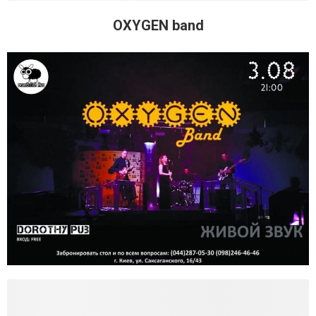
OXYGEN band