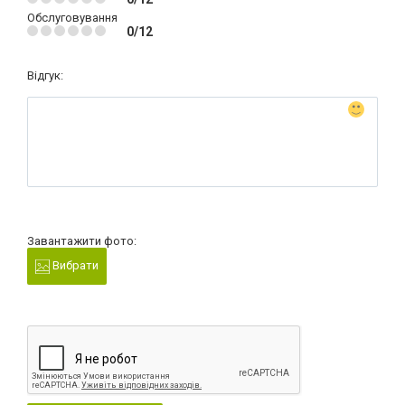
Обслуговування
0/12
Відгук:
Завантажити фото:
Вибрати