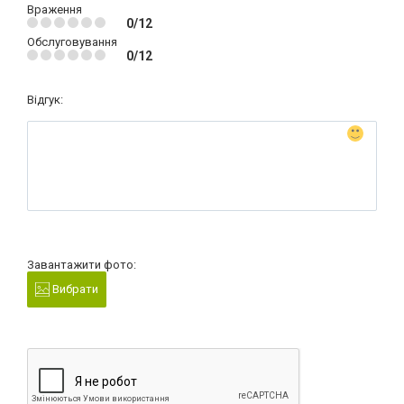
Враження
0/12
Обслуговування
0/12
Відгук:
Завантажити фото:
Вибрати