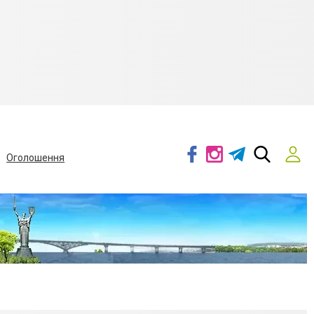
Оголошення