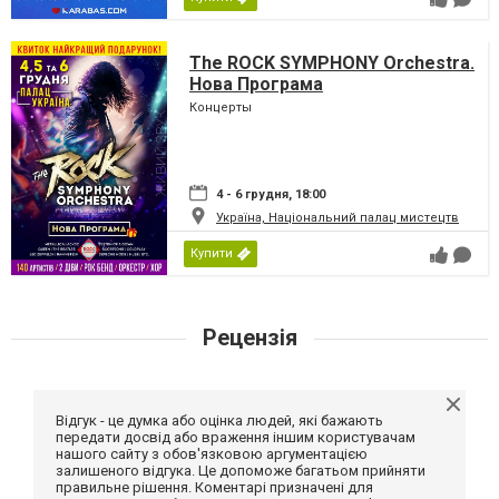
The ROCK SYMPHONY Orchestra.
Нова Програма
Концерты
4 - 6 грудня, 18:00
Україна, Національний палац мистецтв
Купити
Рецензія
Відгук - це думка або оцінка людей, які бажають
передати досвід або враження іншим користувачам
нашого сайту з обов'язковою аргументацією
залишеного відгука. Це допоможе багатьом прийняти
правильне рішення. Коментарі призначені для