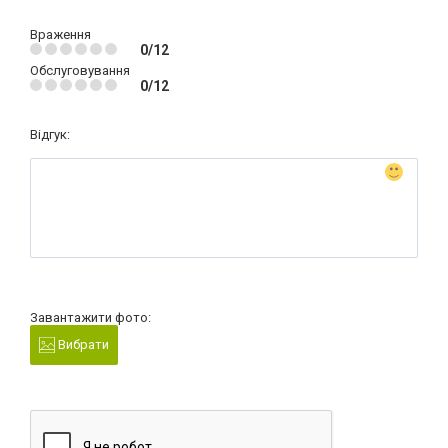
Враження
0/12
Обслуговування
0/12
Відгук:
Завантажити фото:
Вибрати