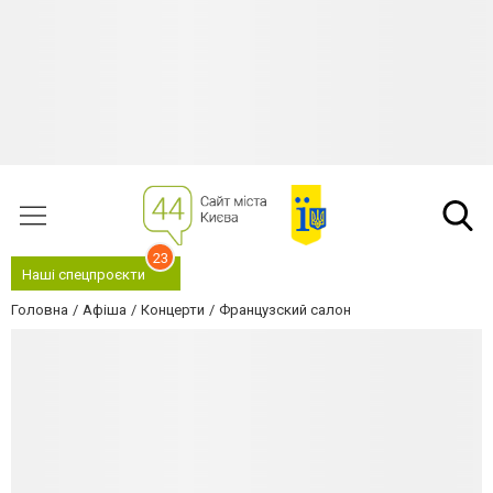
23
Наші спецпроєкти
Головна
Афіша
Концерти
Французский салон