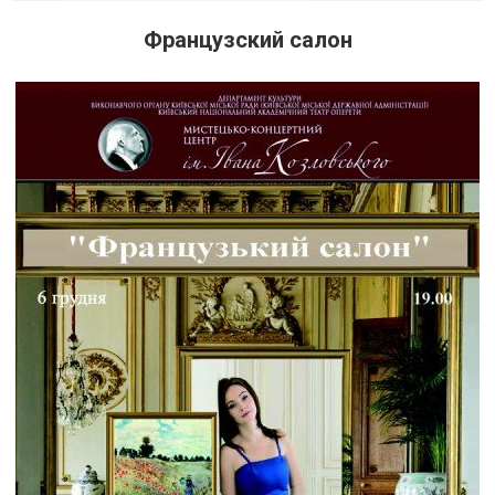
Французский салон