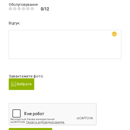
Обслуговування
0/12
Відгук:
Завантажити фото:
Вибрати