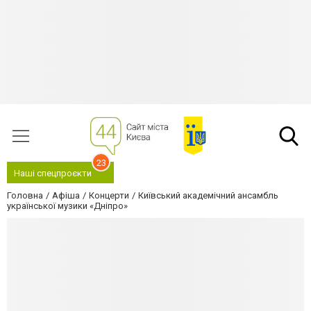
23
Наші спецпроєкти
Головна
Афіша
Концерти
Київський академічний ансамбль
української музики «Дніпро»