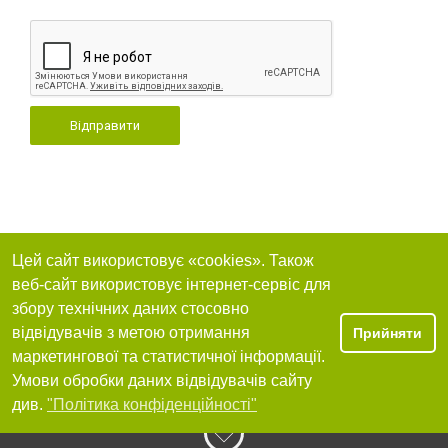
Відправити
Цей сайт використовує «cookies». Також
веб-сайт використовує інтернет-сервіс для
збору технічних даних стосовно
відвідувачів з метою отримання
Прийняти
маркетингової та статистичної інформації.
Умови обробки даних відвідувачів сайту
див.
"Політика конфіденційності"