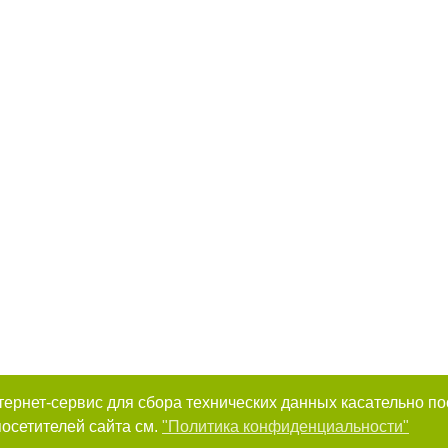
интернет-сервис для сбора технических данных касательно п
осетителей сайта см.
"Политика конфиденциальности"