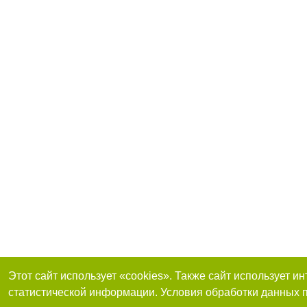
Этот сайт использует «cookies». Также сайт использует 
статистической информации. Условия обработки данных п