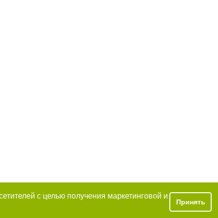
осетителей с целью получения маркетинговой и
Принять