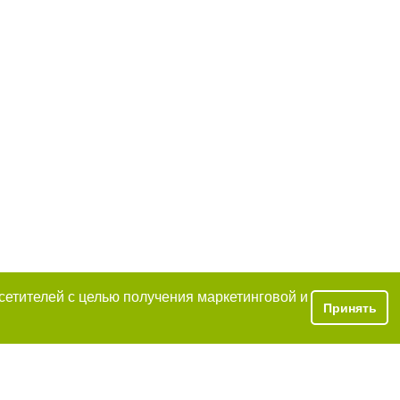
осетителей с целью получения маркетинговой и
Принять