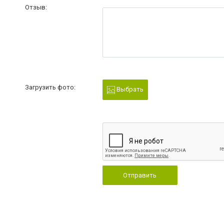
Отзыв:
Загрузить фото:
Выбрать
Отправить