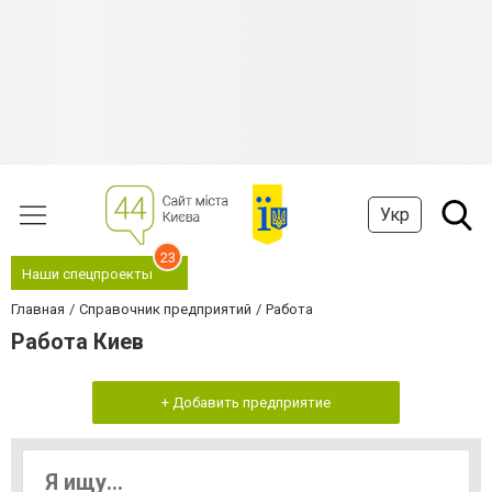
Укр
23
Наши спецпроекты
Главная
Справочник предприятий
Работа
Работа Киев
+ Добавить предприятие