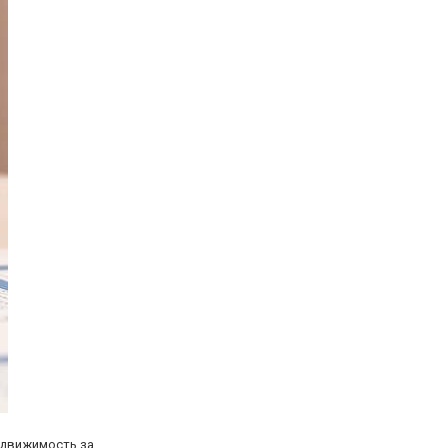
едвижимость за