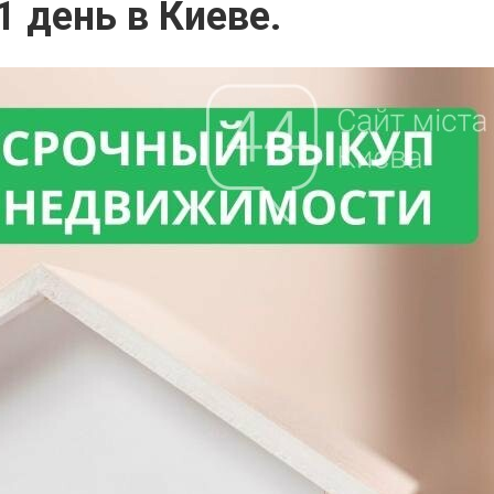
 день в Киеве.