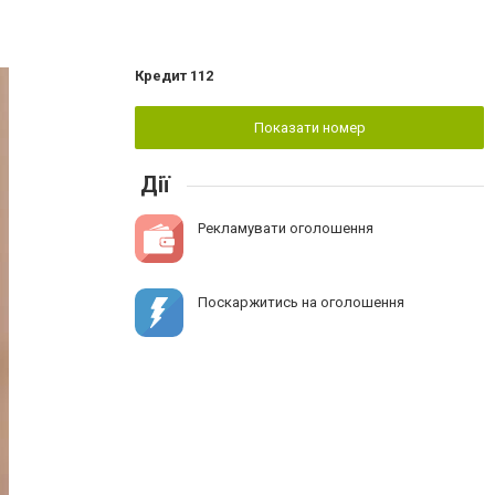
Кредит 112
Показати номер
Дії
Рекламувати оголошення
Поскаржитись на оголошення