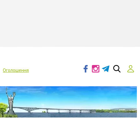
Оголошення