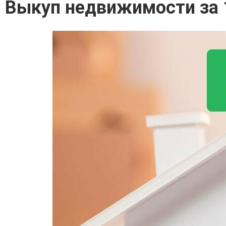
Выкуп недвижимости за 1