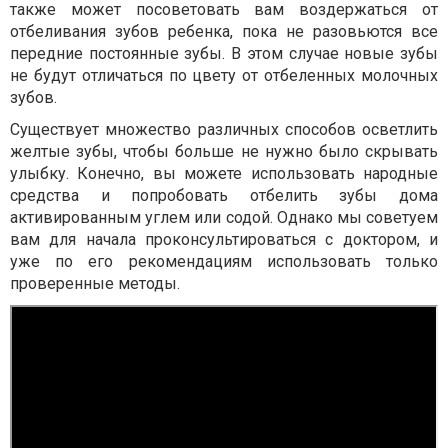
также может посоветовать вам воздержаться от
отбеливания зубов ребенка, пока не разовьются все
передние постоянные зубы. В этом случае новые зубы
не будут отличаться по цвету от отбеленных молочных
зубов.
Существует множество различных способов осветлить
желтые зубы, чтобы больше не нужно было скрывать
улыбку. Конечно, вы можете использовать народные
средства и попробовать отбелить зубы дома
активированным углем или содой. Однако мы советуем
вам для начала проконсультироваться с доктором, и
уже по его рекомендациям использовать только
проверенные методы.