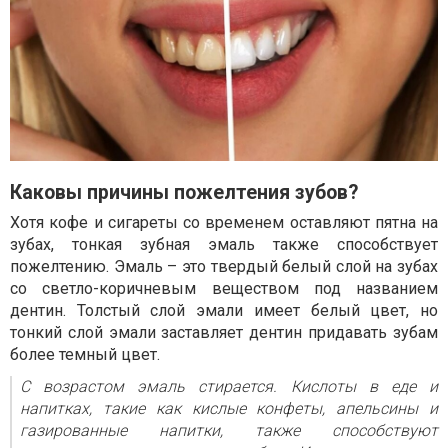
Каковы причины пожелтения зубов?
Хотя кофе и сигареты со временем оставляют пятна на
зубах, тонкая зубная эмаль также способствует
пожелтению. Эмаль – это твердый белый слой на зубах
со светло-коричневым веществом под названием
дентин. Толстый слой эмали имеет белый цвет, но
тонкий слой эмали заставляет дентин придавать зубам
более темный цвет.
С возрастом эмаль стирается. Кислоты в еде и
напитках, такие как кислые конфеты, апельсины и
газированные напитки, также способствуют