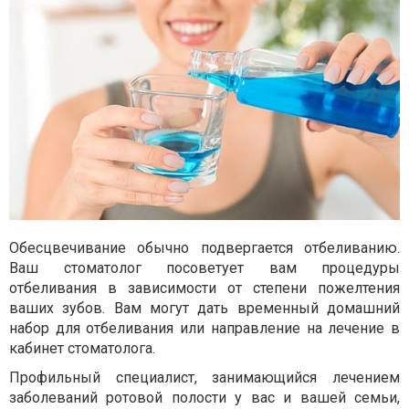
Обесцвечивание обычно подвергается отбеливанию.
Ваш стоматолог посоветует вам процедуры
отбеливания в зависимости от степени пожелтения
ваших зубов. Вам могут дать временный домашний
набор для отбеливания или направление на лечение в
кабинет стоматолога.
Профильный специалист, занимающийся лечением
заболеваний ротовой полости у вас и вашей семьи,