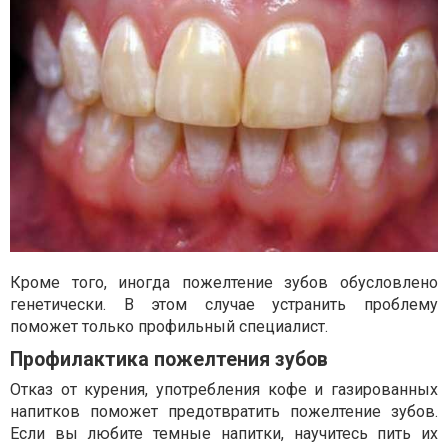
Кроме того, иногда пожелтение зубов обусловлено
генетически. В этом случае устранить проблему
поможет только профильный специалист.
Профилактика пожелтения зубов
Отказ от курения, употребления кофе и газированных
напитков поможет предотвратить пожелтение зубов.
Если вы любите темные напитки, научитесь пить их