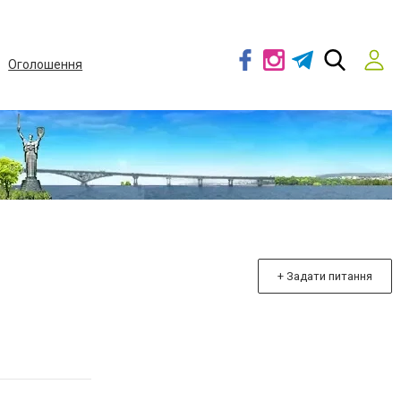
Оголошення
+ Задати питання