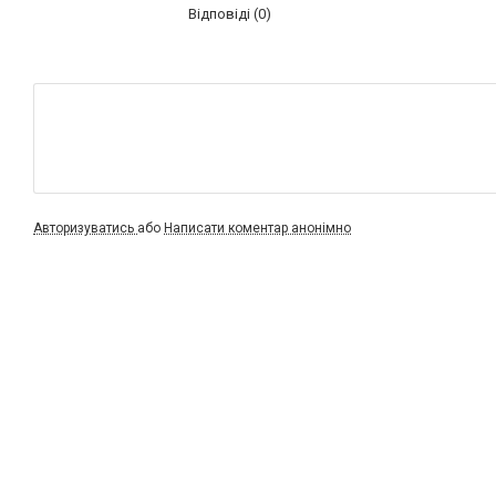
Відповіді (0)
Авторизуватись
або
Написати коментар анонімно