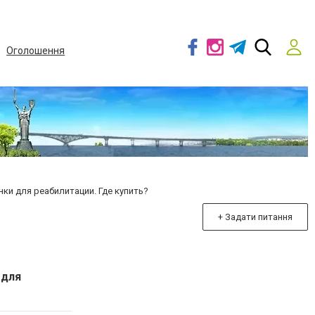
Оголошення
ки для реабилитации. Где купить?
+ Задати питання
 для