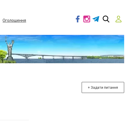
Оголошення
+ Задати питання