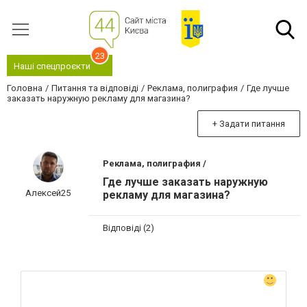
23
Наші спецпроєкти
Головна
Питання та відповіді
Реклама, полиграфия
Где лучше
заказать наружную рекламу для магазина?
+ Задати питання
Реклама, полиграфия /
Где лучше заказать наружную
Алексей25
рекламу для магазина?
Відповіді (2)