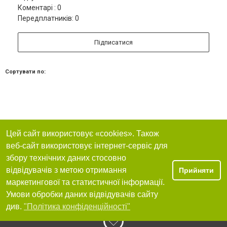
Коментарі : 0
Передплатників: 0
Підписатися
Сортувати по:
Цей сайт використовує «cookies». Також
веб-сайт використовує інтернет-сервіс для
збору технічних даних стосовно
відвідувачів з метою отримання
Прийняти
маркетингової та статистичної інформації.
Умови обробки даних відвідувачів сайту
див.
"Політика конфіденційності"