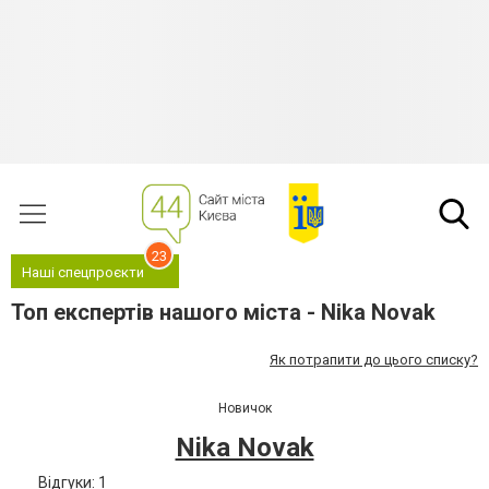
23
Наші спецпроєкти
Топ експертів нашого міста - Nika Novak
Як потрапити до цього списку?
Новичок
Nika Novak
Відгуки: 1