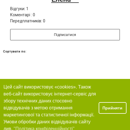
Відгуки: 1
Коментарі : 0
Передплатників: 0
Підписатися
Сортувати по:
Цей сайт використовує «cookies». Також
веб-сайт використовує інтернет-сервіс для
збору технічних даних стосовно
відвідувачів з метою отримання
Прийняти
маркетингової та статистичної інформації.
Умови обробки даних відвідувачів сайту
див.
"Політика конфіденційності"