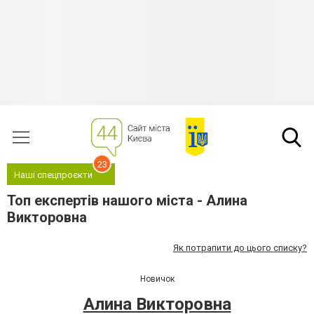
23
Наші спецпроєкти
Топ експертів нашого міста - Алина
Викторовна
Як потрапити до цього списку?
Новичок
Алина Викторовна