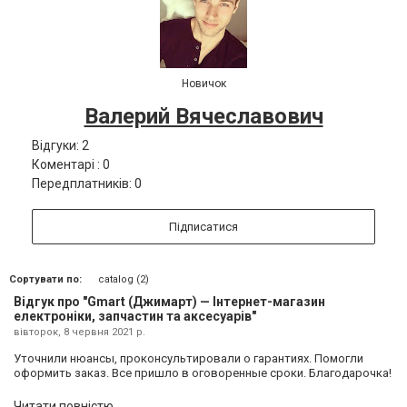
Новичок
Валерий Вячеславович
Відгуки: 2
Коментарі : 0
Передплатників: 0
Підписатися
Сортувати по:
catalog (2)
Відгук про "Gmart (Джимарт) — Інтернет-магазин
електроніки, запчастин та аксесуарів"
вівторок, 8 червня 2021 р.
Уточнили нюансы, проконсультировали о гарантиях. Помогли
оформить заказ. Все пришло в оговоренные сроки. Благодарочка!
Читати повністю