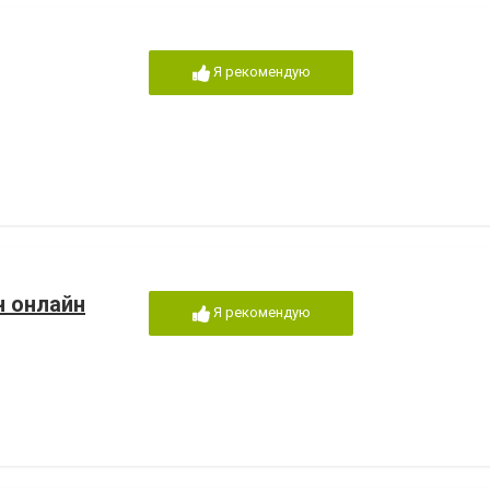
Я рекомендую
н онлайн
Я рекомендую