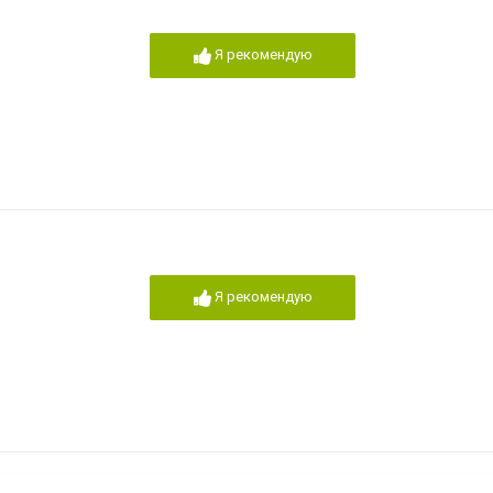
Я рекомендую
Я рекомендую