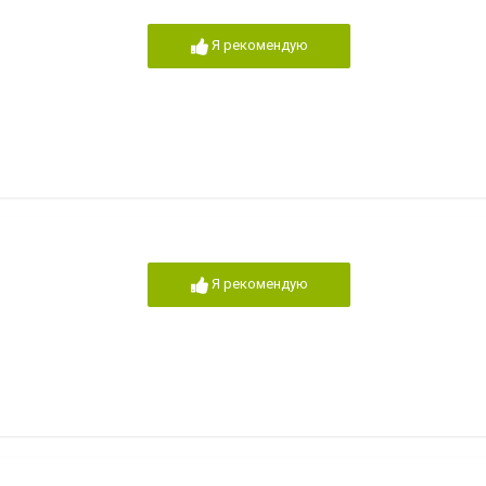
Я рекомендую
Я рекомендую