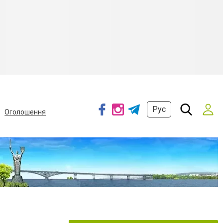
Рус
Оголошення