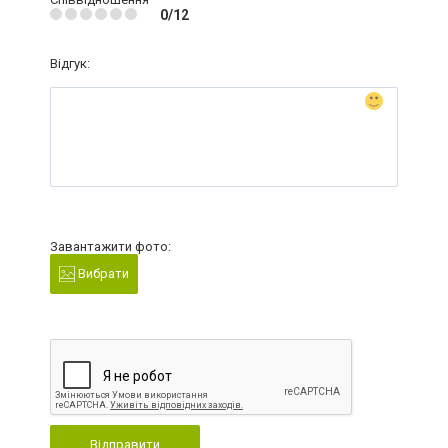
0/12
Відгук:
Завантажити фото:
Вибрати
Відправити