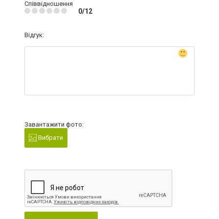
Співвідношення
0/12
Відгук:
Завантажити фото:
Вибрати