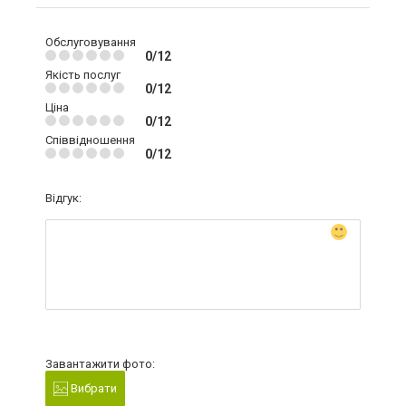
Обслуговування
0/12
Якість послуг
0/12
Ціна
0/12
Співвідношення
0/12
Відгук:
Завантажити фото:
Вибрати