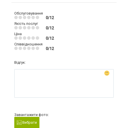
Обслуговування
0/12
Якість послуг
0/12
Ціна
0/12
Співвідношення
0/12
Відгук:
Завантажити фото:
Вибрати