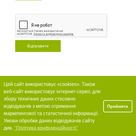
Відправити
Цей сайт використовує «cookies». Також
веб-сайт використовує інтернет-сервіс для
збору технічних даних стосовно
відвідувачів з метою отримання
Прийняти
маркетингової та статистичної інформації.
Умови обробки даних відвідувачів сайту
див.
"Політика конфіденційності"