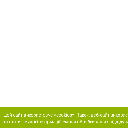
Цей сайт використовує «cookies». Також веб-сайт викорис
та статистичної інформації. Умови обробки даних відвідув