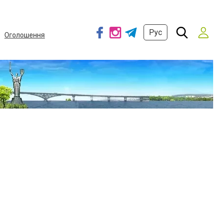
Рус
Оголошення