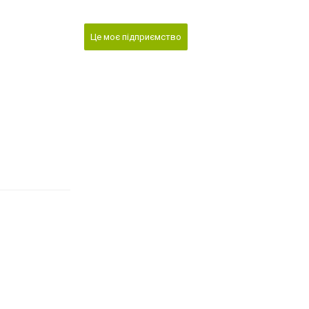
Це моє підприємство