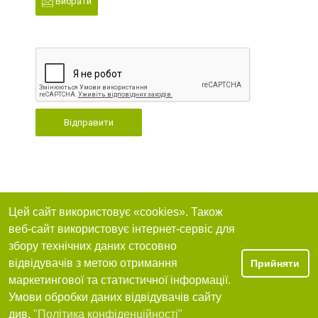
Вибрати
Відправити
Цей сайт використовує «cookies». Також
веб-сайт використовує інтернет-сервіс для
збору технічних даних стосовно
відвідувачів з метою отримання
Прийняти
маркетингової та статистичної інформації.
Умови обробки даних відвідувачів сайту
див.
"Політика конфіденційності"