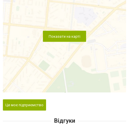
Показати на карті
Це моє підприємство
Відгуки