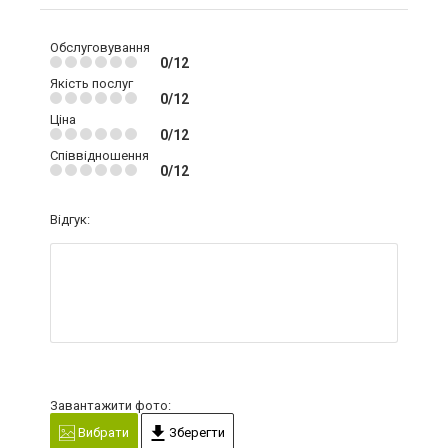
Обслуговування
0/12
Якість послуг
0/12
Ціна
0/12
Співвідношення
0/12
Відгук:
Завантажити фото:
Вибрати
Зберегти