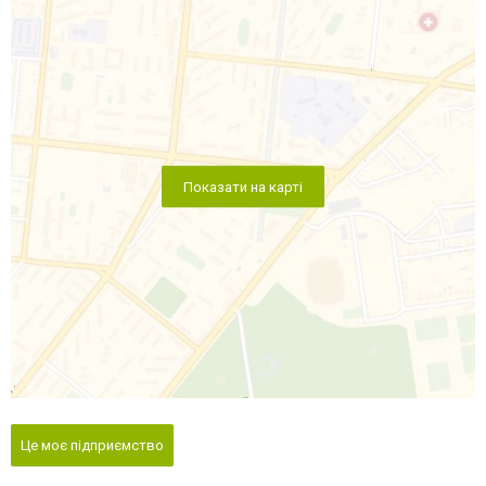
Показати на карті
Це моє підприємство