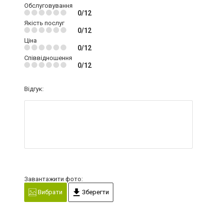
Обслуговування
0/12
Якість послуг
0/12
Ціна
0/12
Співвідношення
0/12
Відгук:
Завантажити фото:
Вибрати
Зберегти