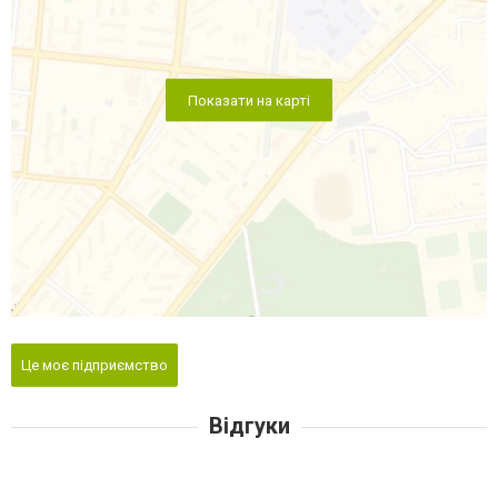
Показати на карті
Це моє підприємство
Відгуки