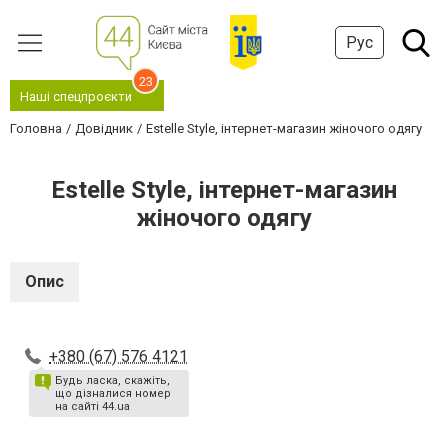
Рус
23
Наші спецпроєкти
Головна
Довідник
Estelle Style, інтернет-магазин жіночого одягу
Estelle Style, інтернет-магазин
жіночого одягу
Опис
+380 (67) 576 4121
Будь ласка, скажіть,
що дізналися номер
на сайті 44.ua