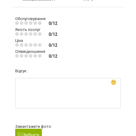
Обслуговування
0/12
Якість послуг
0/12
Ціна
0/12
Співвідношення
0/12
Відгук:
Завантажити фото:
Вибрати