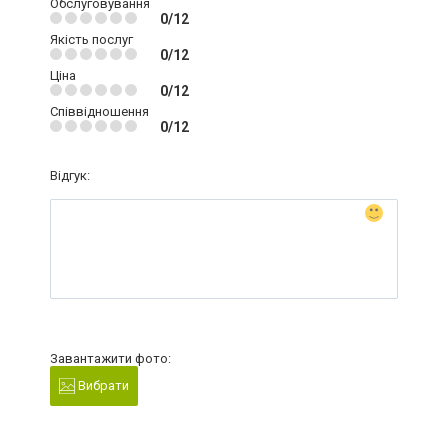
Обслуговування
0/12
Якість послуг
0/12
Ціна
0/12
Співвідношення
0/12
Відгук:
Завантажити фото:
Вибрати