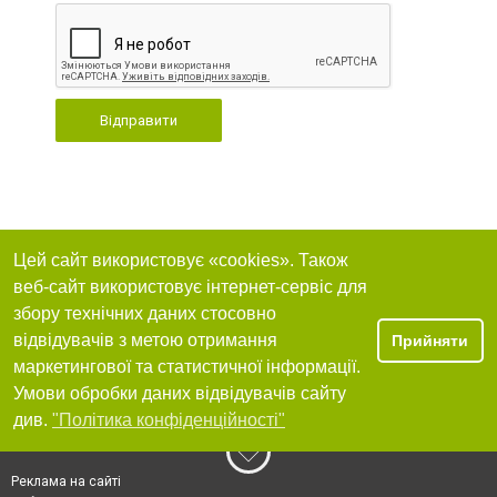
Відправити
Цей сайт використовує «cookies». Також
веб-сайт використовує інтернет-сервіс для
збору технічних даних стосовно
відвідувачів з метою отримання
Прийняти
маркетингової та статистичної інформації.
Умови обробки даних відвідувачів сайту
див.
"Політика конфіденційності"
Реклама на сайті