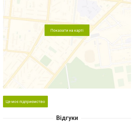
Показати на карті
Це моє підприємство
Відгуки