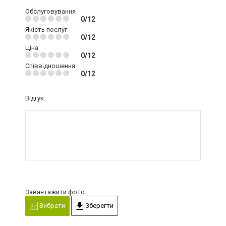
Обслуговування
0/12
Якість послуг
0/12
Ціна
0/12
Співвідношення
0/12
Відгук:
Завантажити фото:
Вибрати
Зберегти