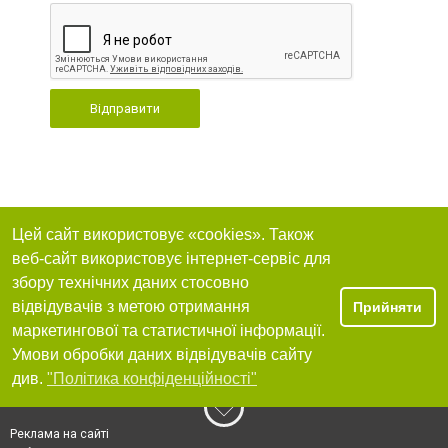
Відправити
Цей сайт використовує «cookies». Також
веб-сайт використовує інтернет-сервіс для
збору технічних даних стосовно
відвідувачів з метою отримання
Прийняти
маркетингової та статистичної інформації.
Умови обробки даних відвідувачів сайту
див.
"Політика конфіденційності"
Реклама на сайті