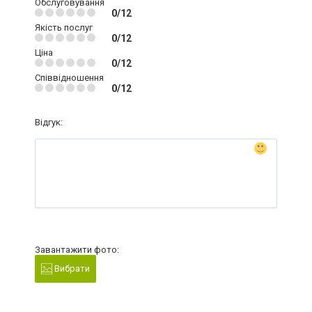
Обслуговування
0/12
Якість послуг
0/12
Ціна
0/12
Співвідношення
0/12
Відгук:
Завантажити фото:
Вибрати