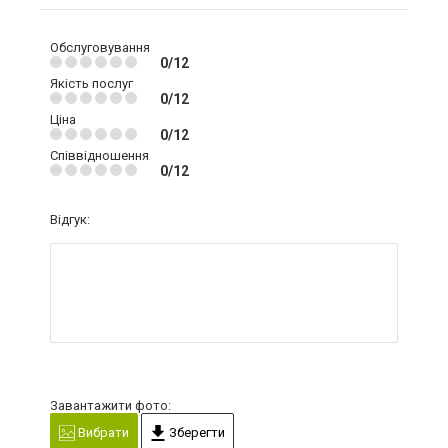
Обслуговування
0/12
Якість послуг
0/12
Ціна
0/12
Співвідношення
0/12
Відгук:
Завантажити фото:
Вибрати
Зберегти