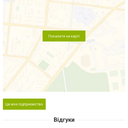
Показати на карті
Це моє підприємство
Відгуки