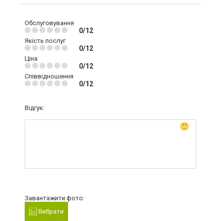
Обслуговування
0/12
Якість послуг
0/12
Ціна
0/12
Співвідношення
0/12
Відгук:
Завантажити фото:
Вибрати