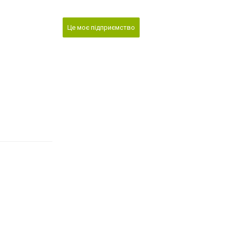
Це моє підприємство