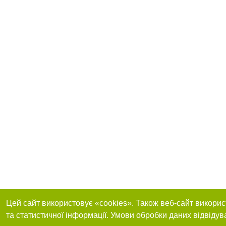
Цей сайт використовує «cookies». Також веб-сайт викорис
та статистичної інформації. Умови обробки даних відвідув