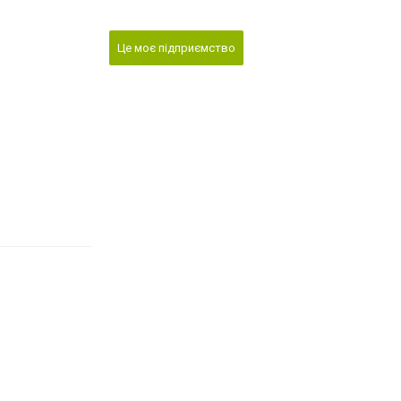
Це моє підприємство