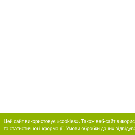
Цей сайт використовує «cookies». Також веб-сайт викорис
та статистичної інформації. Умови обробки даних відвідув