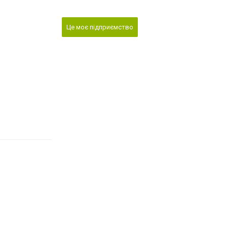
Це моє підприємство