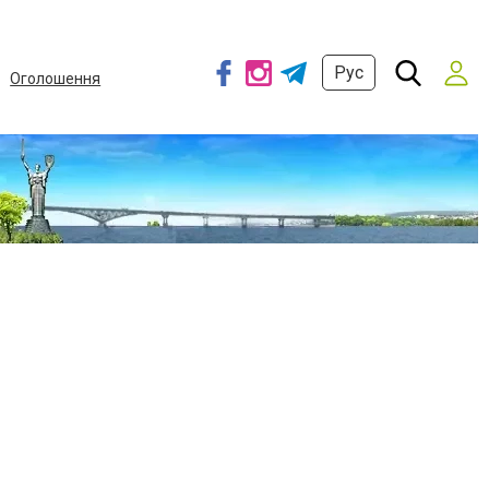
Рус
Оголошення