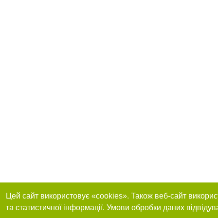
Цей сайт використовує «cookies». Також веб-сайт викорис
та статистичної інформації. Умови обробки даних відвідув