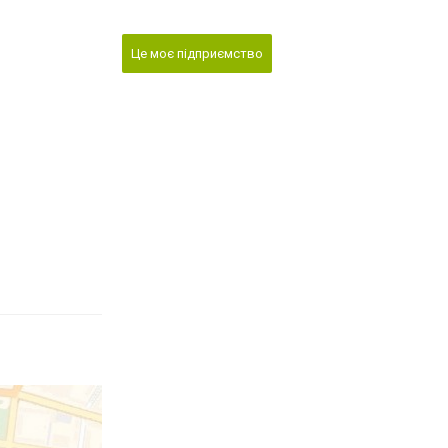
Це моє підприємство