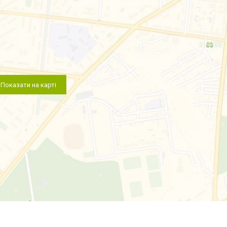
Показати на карті