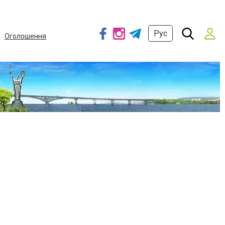
Рус
Оголошення