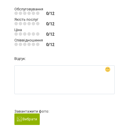
Обслуговування
0/12
Якість послуг
0/12
Ціна
0/12
Співвідношення
0/12
Відгук:
Завантажити фото:
Вибрати