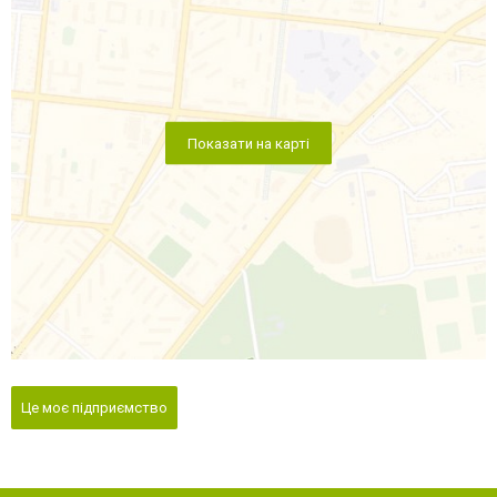
Показати на карті
Це моє підприємство