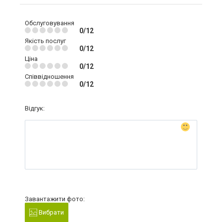
Обслуговування
0/12
Якість послуг
0/12
Ціна
0/12
Співвідношення
0/12
Відгук:
Завантажити фото:
Вибрати