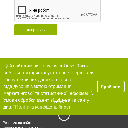
Відправити
Цей сайт використовує «cookies». Також
веб-сайт використовує інтернет-сервіс для
збору технічних даних стосовно
відвідувачів з метою отримання
Прийняти
маркетингової та статистичної інформації.
Умови обробки даних відвідувачів сайту
див.
"Політика конфіденційності"
Реклама на сайті