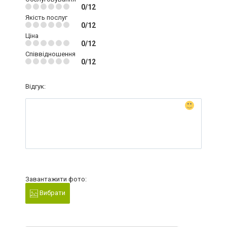
0/12
Якість послуг
0/12
Ціна
0/12
Співвідношення
0/12
Відгук:
Завантажити фото:
Вибрати