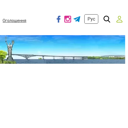
Рус
Оголошення