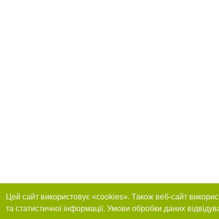
Цей сайт використовує «cookies». Також веб-сайт викорис
та статистичної інформації. Умови обробки даних відвідув