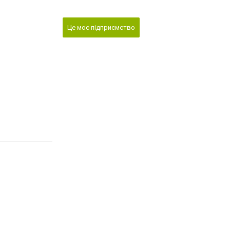
Це моє підприємство