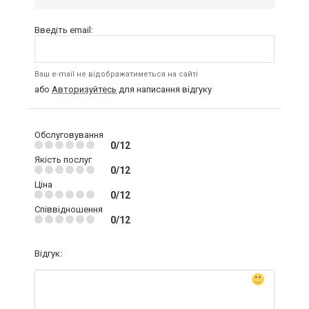
Введіть email:
Ваш e-mail не відображатиметься на сайті
або
Авторизуйтесь
для написання відгуку
Обслуговування
0/12
Якість послуг
0/12
Ціна
0/12
Співвідношення
0/12
Відгук: